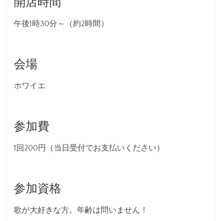
開店時間
午後1時30分～（約2時間）
会場
ホワイエ
参加費
1回200円（当日受付でお支払いください）
参加資格
歌が大好きな方。年齢は問いません！