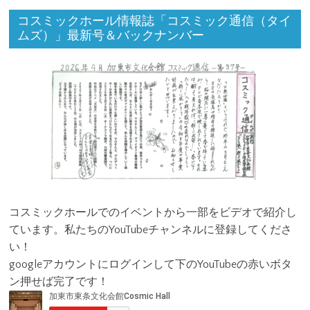
コスミックホール情報誌「コスミック通信（タイ
ムズ）」最新号＆バックナンバー
コスミックホールでのイベントから一部をビデオで紹介し
ています。私たちのYouTubeチャンネルに登録してくださ
い！
googleアカウントにログインして下のYouTubeの赤いボタ
ン押せば完了です！