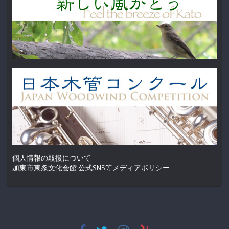
個人情報の取扱について
加東市東条文化会館 公式SNS等メディアポリシー