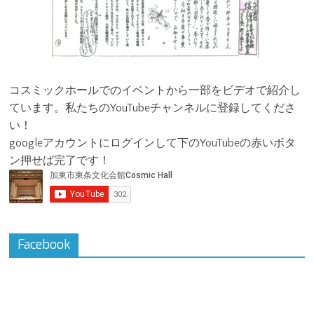
コスミックホールでのイベントから一部をビデオで紹介し
ています。私たちのYouTubeチャンネルに登録してくださ
い！
googleアカウントにログインして下のYouTubeの赤いボタ
ン押せば完了です！
Facebook