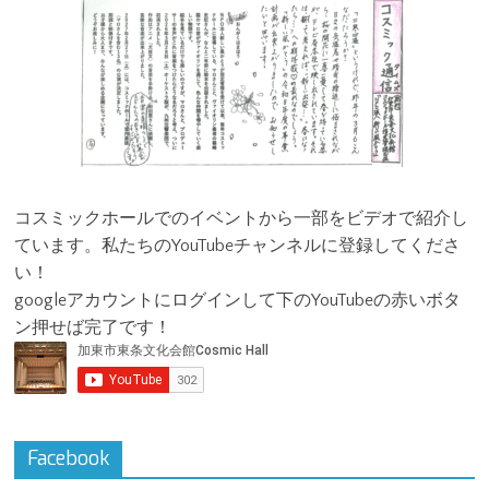
コスミックホールでのイベントから一部をビデオで紹介し
ています。私たちのYouTubeチャンネルに登録してくださ
い！
googleアカウントにログインして下のYouTubeの赤いボタ
ン押せば完了です！
Facebook