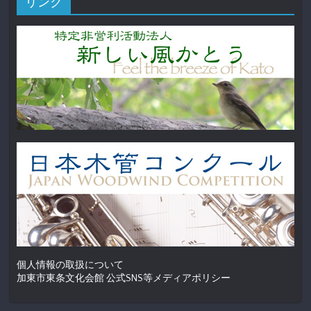
リンク
個人情報の取扱について
加東市東条文化会館 公式SNS等メディアポリシー