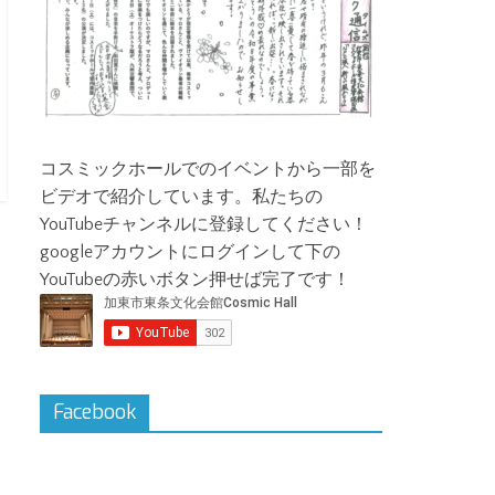
コスミックホールでのイベントから一部を
ビデオで紹介しています。私たちの
YouTubeチャンネルに登録してください！
googleアカウントにログインして下の
YouTubeの赤いボタン押せば完了です！
Facebook