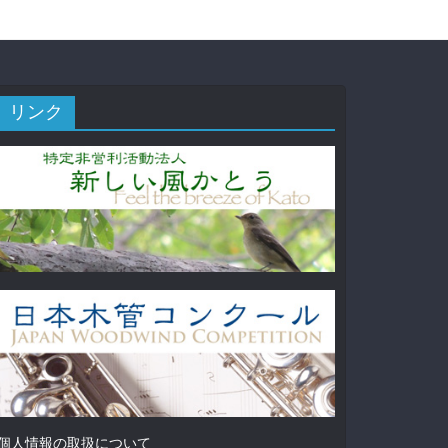
リンク
個人情報の取扱について